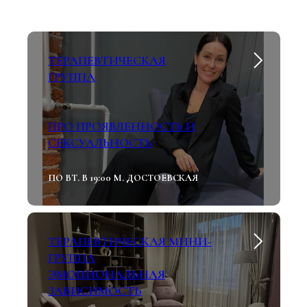
ТЕРАПЕВТИЧЕСКАЯ
ГРУППА
ПРО ПРОЯВЛЕННОСТЬ И
СЕКСУАЛЬНОСТЬ
ПО ВТ. В 19:00 М. ДОСТОЕВСКАЯ
ТЕРАПЕВТИЧЕСКАЯ МИНИ-
ГРУППА
ЭМОЦИОНАЛЬНАЯ
ЗАВИСИМОСТЬ