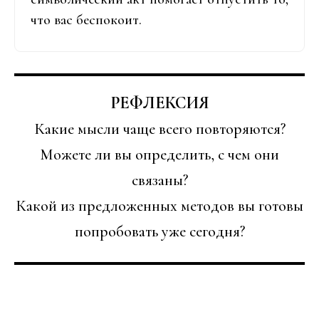
что вас беспокоит.
РЕФЛЕКСИЯ
Какие мысли чаще всего повторяются?
Можете ли вы определить, с чем они
связаны?
Какой из предложенных методов вы готовы
попробовать уже сегодня?