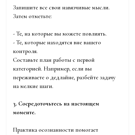
Запишите все свои навязчивые мысли.
Затем отметьте:
- Те, на которые вы можете повлиять.
- Те, которые находятся вне вашего
контроля.
Составьте план работы с первой
категорией. Например, если вы
переживаете о дедлайне, разбейте задачу
на мелкие шаги.
3. Сосредоточьтесь на настоящем
моменте.
Практика осознанности помогает