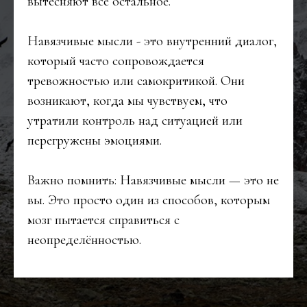
вытесняют всё остальное.
Навязчивые мысли - это внутренний диалог,
который часто сопровождается
тревожностью или самокритикой. Они
возникают, когда мы чувствуем, что
утратили контроль над ситуацией или
перегружены эмоциями.
Важно помнить: Навязчивые мысли — это не
вы. Это просто один из способов, которым
мозг пытается справиться с
неопределённостью.