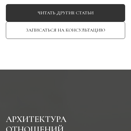
ЧИТАТЬ ДРУГИЕ СТАТЬИ
ЗАПИСАТЬСЯ НА КОНСУЛЬТАЦИЮ
АРХИТЕКТУРА
ОТНОШЕНИЙ