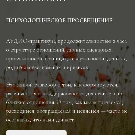
ПСИХОЛОГИЧЕСКОЕ ПРОСВЕЩЕНИЕ
АУДИО-практикум, продолжительностью 2 часа
о структуре отношений, личных сценариях,
привязанности, границах, сексуальности, деньгах,
родительстве, изменах и кризисах.
Это живой разговор о том, как формируются,
развиваются и поддерживаются действительно
близкие отношения. О том, как мы встречаемся,
расходимся, возвращаемся и меняемся — часто не
осознавая, что нами движет.