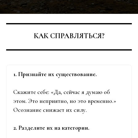
КАК СПРАВЛЯТЬСЯ?
1. Признайте их существование.
Скажите себе: «Да, сейчас я думаю об
этом. Это неприятно, но это временно.»
Осознание снижает их силу.
2. Разделите их на категории.