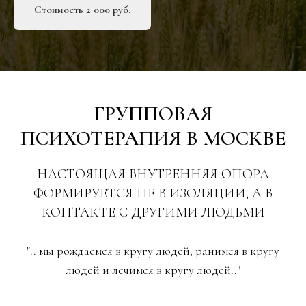
Стоимость 2 000 руб.
ГРУППОВАЯ
ПСИХОТЕРАПИЯ В МОСКВЕ
НАСТОЯЩАЯ ВНУТРЕННЯЯ ОПОРА
ФОРМИРУЕТСЯ НЕ В ИЗОЛЯЦИИ, А В
КОНТАКТЕ С ДРУГИМИ ЛЮДЬМИ
".. мы рождаемся в кругу людей, ранимся в кругу
людей и лечимся в кругу людей.."