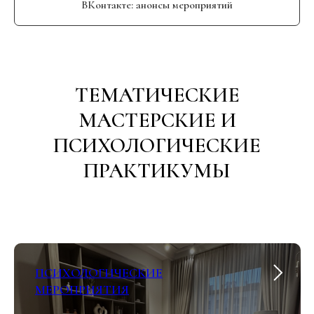
ВКонтакте: анонсы мероприятий
ТЕМАТИЧЕСКИЕ
МАСТЕРСКИЕ И
ПСИХОЛОГИЧЕСКИЕ
ПРАКТИКУМЫ
ПСИХОЛОГИЧЕСКИЕ
МЕРОПРИЯТИЯ