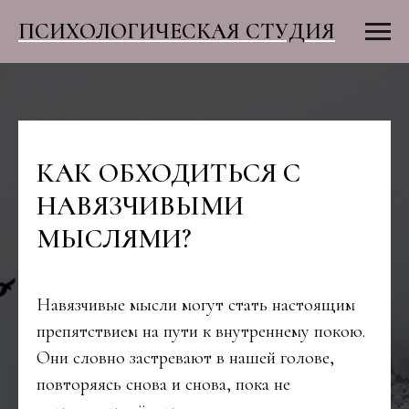
ПСИХОЛОГИЧЕСКАЯ СТУДИЯ
КАК ОБХОДИТЬСЯ С
НАВЯЗЧИВЫМИ
МЫСЛЯМИ?
Навязчивые мысли могут стать настоящим
препятствием на пути к внутреннему покою.
Они словно застревают в нашей голове,
повторяясь снова и снова, пока не